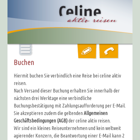
Buchen
Hiermit buchen Sie verbindlich eine Reise bei celine aktiv
reisen.
Nach Versand dieser Buchung erhalten Sie innerhalb der
nächsten drei Werktage eine verbindliche
Buchungsbestätigung mit Zahlungsaufforderung per E-Mail.
Sie akzeptieren zudem die geltenden
Allgemeinen
Geschäftsbedingungen (AGB)
der celine aktiv reisen.
Wir sind ein kleines Reiseunternehmen und kein weltweit
agierender Konzern, die Beantwortung einer E-Mail kann 2