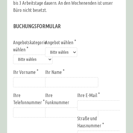
bis 3 Arbeitstage dauern. An den Wochenenden ist unser
Büro nicht besetzt.
BUCHUNGSFORMULAR
Angebotskategorie
Angebot wählen
wählen
Ihr Vorname
Ihr Name
Ihre
Ihre
Ihre E-Mail
Telefonnummer
Funknummer
Straße und
Hausnummer