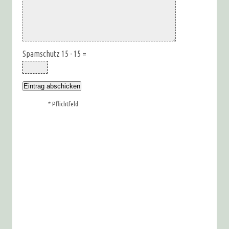
Spamschutz 15 - 15 =
* Pflichtfeld